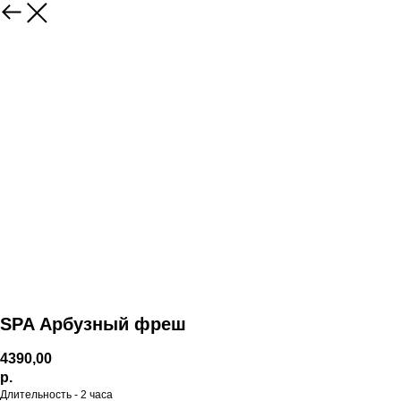
SPA Арбузный фреш
4390,00
р.
Длительность - 2 часа