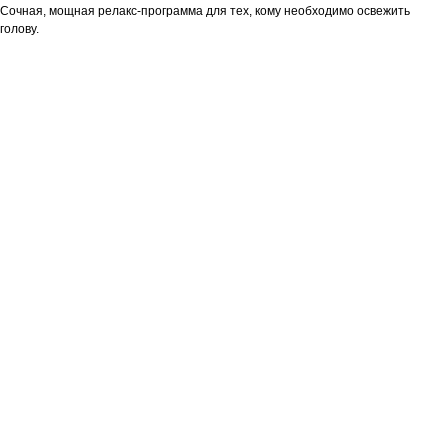
Сочная, мощная релакс-программа для тех, кому необходимо освежить
голову.