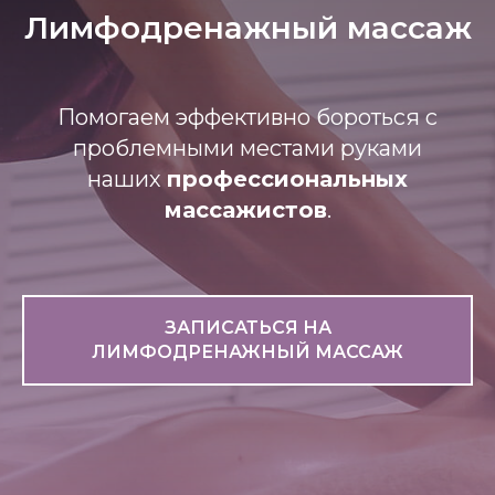
Лимфодренажный массаж
Помогаем эффективно бороться с
проблемными местами руками
наших
профессиональных
массажистов
.
ЗАПИСАТЬСЯ НА
ЛИМФОДРЕНАЖНЫЙ МАССАЖ