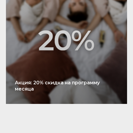
Акция: 20% скидка на программу
месяца