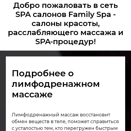
Добро пожаловать в сеть
SPA салонов Family Spa -
салоны красоты,
расслабляющего массажа и
SPA-процедур!
Подробнее о
лимфодренажном
массаже
Лимфодренажный массаж восстановит
обмен веществ в теле, поможет справиться
с усталостью тем, кто перегружен быстрым