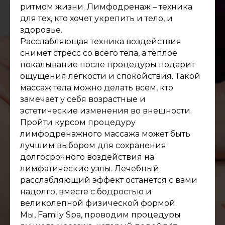
ритмом жизни. Лимфодренаж – техника
для тех, кто хочет укрепить и тело, и
здоровье.
Расслабляющая техника воздействия
снимет стресс со всего тела, а тёплое
покалывание после процедуры подарит
ощущения лёгкости и спокойствия. Такой
массаж тела можно делать всем, кто
замечает у себя возрастные и
эстетические изменения во внешности.
Пройти курсом процедуру
лимфодренажного массажа может быть
лучшим выбором для сохранения
долгосрочного воздействия на
лимфатические узлы. Лечебный
расслабляющий эффект останется с вами
надолго, вместе с бодростью и
великолепной физической формой.
Мы, Family Spa, проводим процедуры