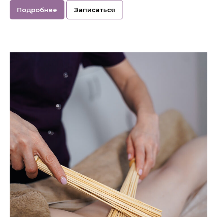
Подробнее
Записаться