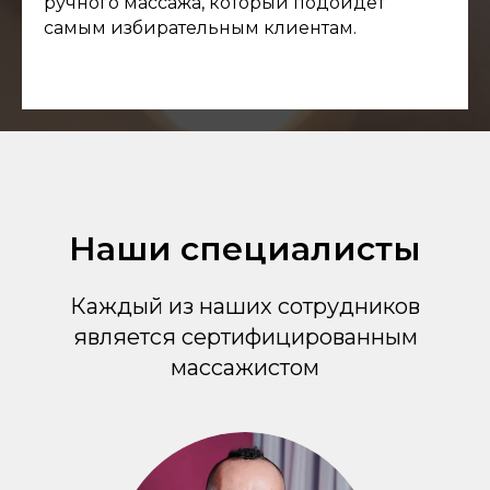
ручного массажа, который подойдёт
самым избирательным клиентам.
Наши специалисты
Каждый из наших сотрудников
является сертифицированным
массажистом