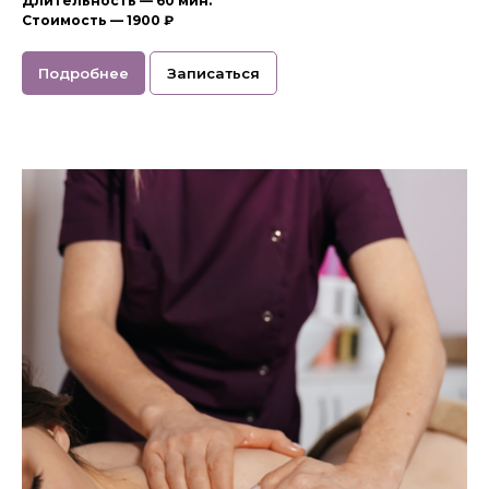
Длительность — 60 мин.
Стоимость —
1900 ₽
Подробнее
Записаться