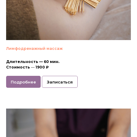
Лимфодренажный массаж
Длительность — 60 мин.
Стоимость
—
1900 ₽
Подробнее
Записаться