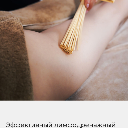
Эффективный лимфодренажный