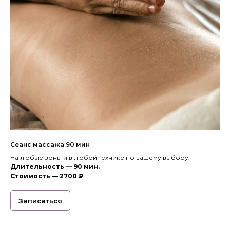
Сеанс массажа 90 мин
На любые зоны и в любой технике по вашему выбору.
Длительность — 90 мин.
Стоимость —
2700 ₽
Записаться