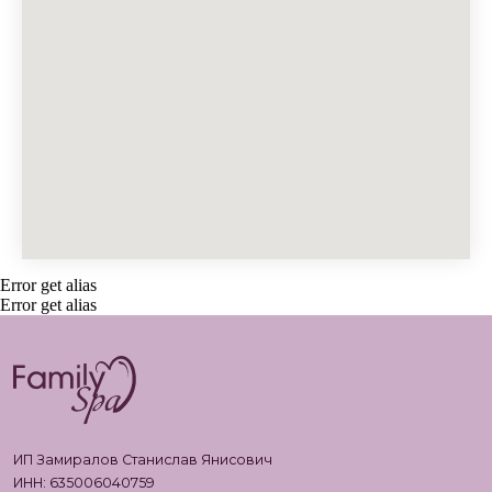
Error get alias
Error get alias