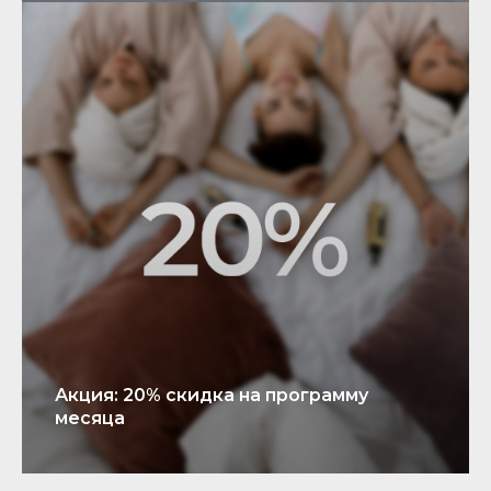
Акция: 20% скидка на программу
месяца