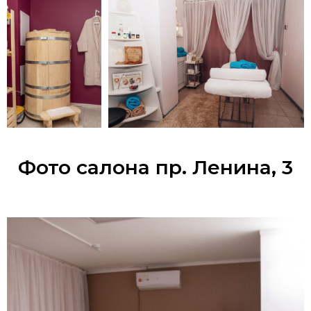
Фото салона пр. Ленина, 3