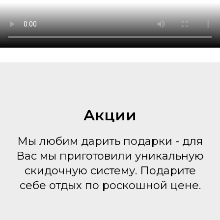
Акции
Мы любим дарить подарки - для
Вас мы приготовили уникальную
скидочную систему. Подарите
себе отдых по роскошной цене.