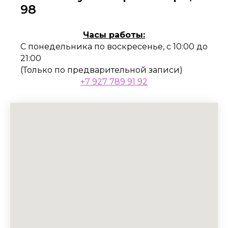
98
Часы работы:
С понедельника по воскресенье, с 10:00 до
21:00
(Только по предварительной записи)
+7 927 789 91 92