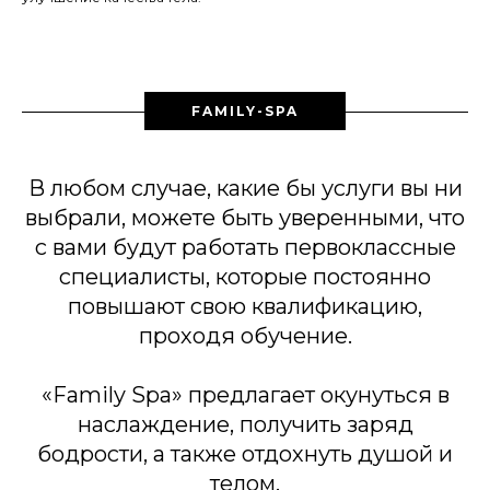
FAMILY-SPA
В любом случае, какие бы услуги вы ни
выбрали, можете быть уверенными, что
с вами будут работать первоклассные
специалисты, которые постоянно
повышают свою квалификацию,
проходя обучение.
«Family Spa» предлагает окунуться в
наслаждение, получить заряд
бодрости, а также отдохнуть душой и
телом.