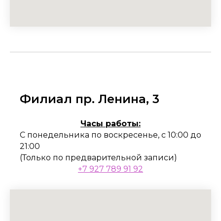
Филиал пр. Ленина, 3
Часы работы:
С понедельника по воскресенье, с 10:00 до
21:00
(Только по предварительной записи)
+7 927 789 91 92