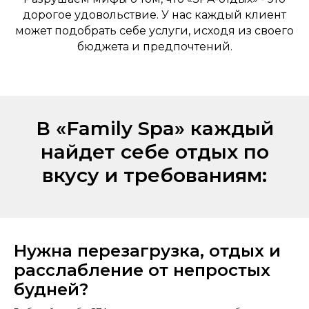
дорогое удовольствие. У нас каждый клиент
может подобрать себе услуги, исходя из своего
бюджета и предпочтений.
В «Family Spa» каждый
найдет себе отдых по
вкусу и требованиям:
Нужна перезагрузка, отдых и
расслабление от непростых
будней?