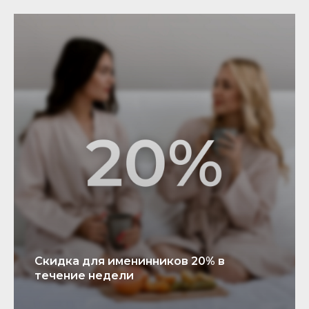
Скидка для именинников 20% в
течение недели