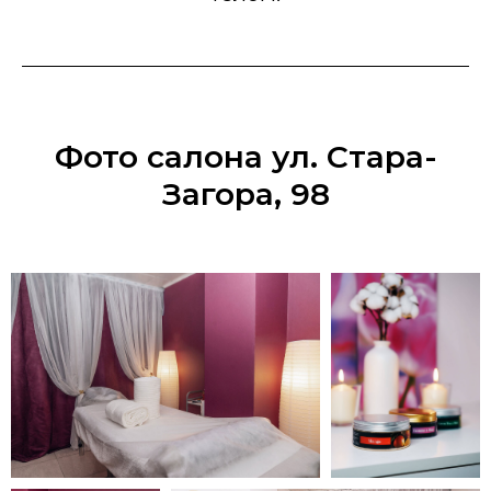
Фото салона ул. Стара-
Загора, 98