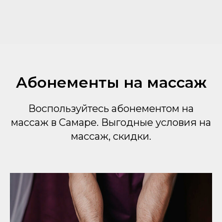
Абонементы на массаж
Воспользуйтесь абонементом на
массаж в Самаре. Выгодные условия на
массаж, скидки.