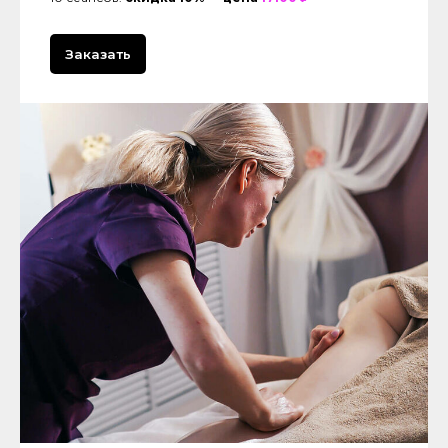
Заказать